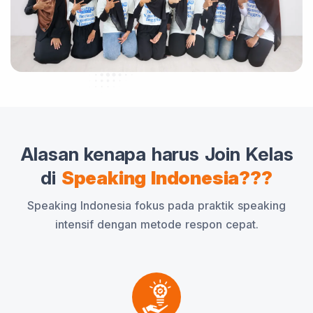
Alasan kenapa harus Join Kelas
di
Speaking Indonesia???
Speaking Indonesia fokus pada praktik speaking
intensif dengan metode respon cepat.