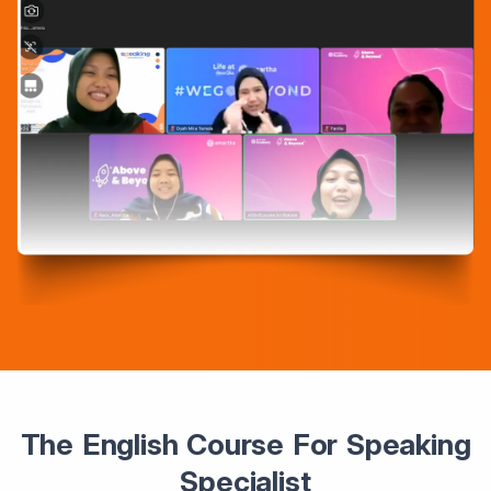
The English Course For Speaking
Specialist