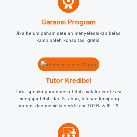
Garansi Program
Jika belum paham setelah menyelesaikan kelas,
kamu boleh konsultasi gratis.
Tutor Kredibel
Tutor speaking indonesia telah melalui verifikasi,
mengajar lebih dari 3 tahun, lulusan kampung
inggris dan memiliki sertifikasi TOEFL & IELTS