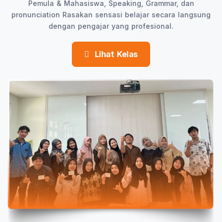
Pemula & Mahasiswa, Speaking, Grammar, dan
pronunciation Rasakan sensasi belajar secara langsung
dengan pengajar yang profesional.
Lihat Kelas