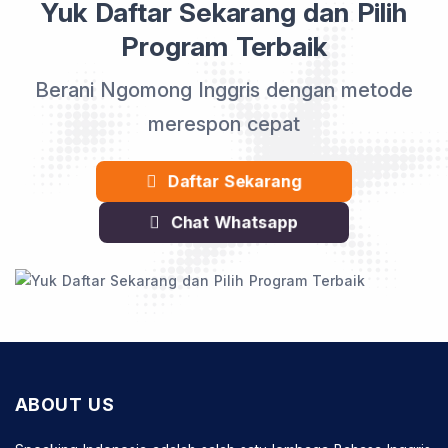
Yuk Daftar Sekarang dan Pilih
Program Terbaik
Berani Ngomong Inggris dengan metode
merespon cepat
Daftar Sekarang
Chat Whatsapp
ABOUT US