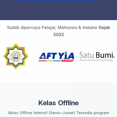
Sudah dipercaya Pelajar, Mahsiswa & Instansi
Sejak
2022
Kelas Offline
Kelas Offline Intensif (Senin-Jumat) Tersedia program