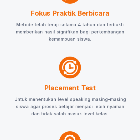
Fokus Praktik Berbicara
Metode telah teruji selama 4 tahun dan terbukti
memberikan hasil signifikan bagi perkembangan
kemampuan siswa.
Placement Test
Untuk menentukan level speaking masing-masing
siswa agar proses belajar menjadi lebih nyaman
dan tidak salah masuk level kelas.