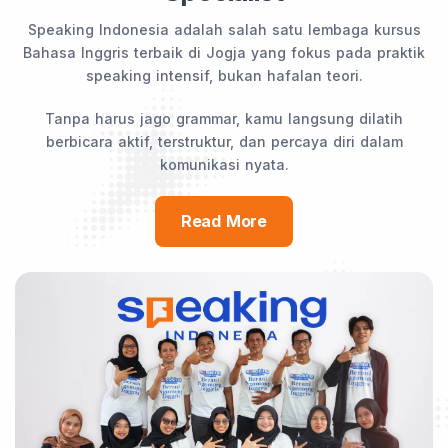
Speaking Indonesia adalah salah satu lembaga kursus
Bahasa Inggris terbaik di Jogja yang fokus pada praktik
speaking intensif, bukan hafalan teori.
Tanpa harus jago grammar, kamu langsung dilatih
berbicara aktif, terstruktur, dan percaya diri dalam
komunikasi nyata.
Read More