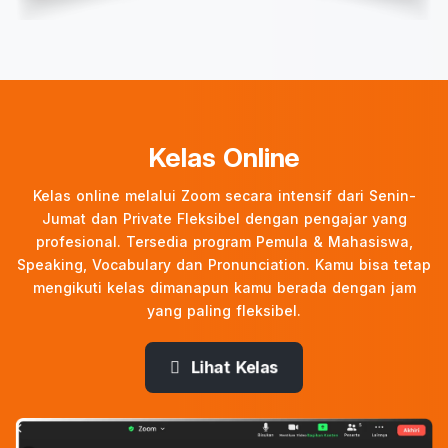
Kelas Online
Kelas online melalui Zoom secara intensif dari Senin-
Jumat dan Private Fleksibel dengan pengajar yang
profesional. Tersedia program Pemula & Mahasiswa,
Speaking, Vocabulary dan Pronunciation. Kamu bisa tetap
mengikuti kelas dimanapun kamu berada dengan jam
yang paling fleksibel.
Lihat Kelas